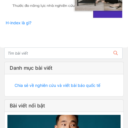
H-index là gì?
Danh mục bài viết
Chia sẻ về nghiên cứu và viết bài báo quốc tế
Bài viết nổi bật