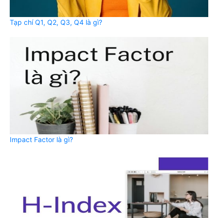
Tạp chí Q1, Q2, Q3, Q4 là gì?
Impact Factor là gì?