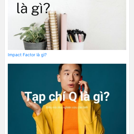
Impact Factor là gì?