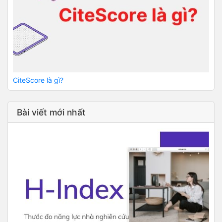
CiteScore là gì?
Bài viết mới nhất