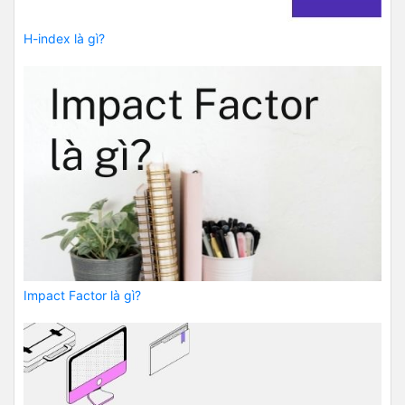
H-index là gì?
Impact Factor là gì?