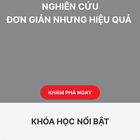
NGHIÊN CỨU
ĐƠN GIẢN NHƯNG HIỆU QUẢ
KHÁM PHÁ NGAY
KHÓA HỌC NỔI BẬT