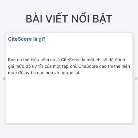
BÀI VIẾT NỔI BẬT
CiteScore là gì?
Bạn có thể hiểu nôm na là CiteScore là một chỉ số để đánh
giá mức độ uy tín của một tạp chí. CiteScore cao thì thể hiện
mức độ uy tín cao hơn và ngược lại.