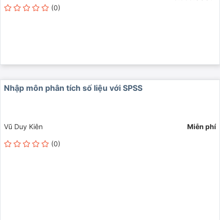
(0)
Nhập môn phân tích số liệu với SPSS
Vũ Duy Kiên
Miễn phí
(0)