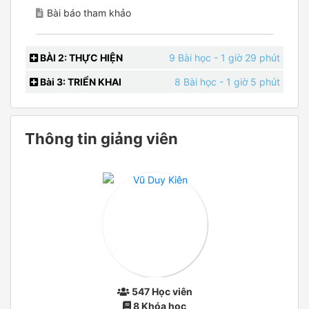
Bài báo tham khảo
BÀI 2: THỰC HIỆN
9 Bài học
- 1 giờ 29 phút
Bài 3: TRIỂN KHAI
8 Bài học
- 1 giờ 5 phút
Thông tin giảng viên
547 Học viên
8 Khóa học