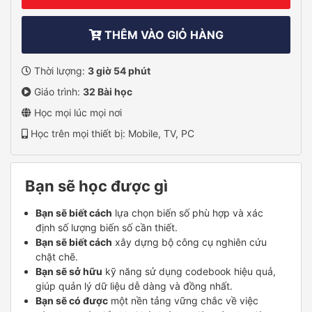
THÊM VÀO GIỎ HÀNG
Thời lượng:
3 giờ 54 phút
Giáo trình:
32 Bài học
Học mọi lúc mọi nơi
Học trên mọi thiết bị: Mobile, TV, PC
Bạn sẽ học được gì
Bạn sẽ biết cách
lựa chọn biến số phù hợp và xác
định số lượng biến số cần thiết.
Bạn sẽ biết cách
xây dựng bộ công cụ nghiên cứu
chặt chẽ.
Bạn sẽ sở hữu
kỹ năng sử dụng codebook hiệu quả,
giúp quản lý dữ liệu dễ dàng và đồng nhất.
Bạn sẽ có được
một nền tảng vững chắc về việc