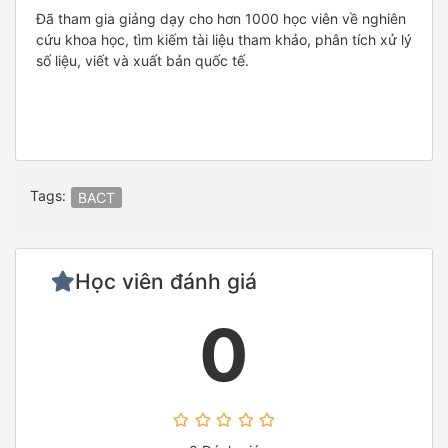
Đã tham gia giảng dạy cho hơn 1000 học viên về nghiên
cứu khoa học, tìm kiếm tài liệu tham khảo, phân tích xử lý
số liệu, viết và xuất bản quốc tế.
Tags:
BACT
Học viên đánh giá
0